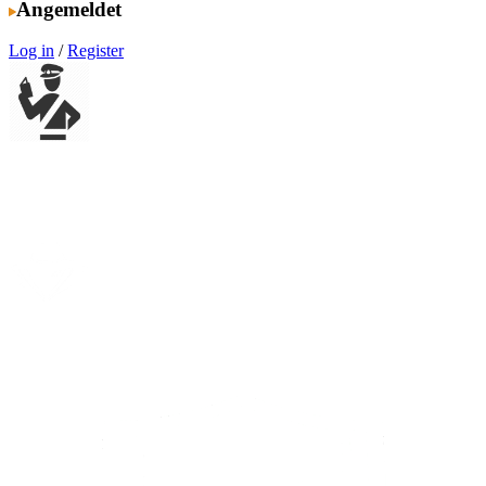
Angemeldet
Log in
/
Register