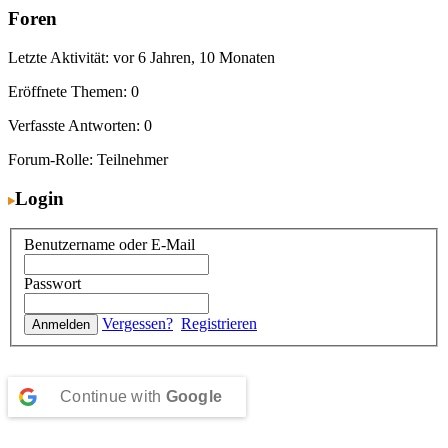
Foren
Letzte Aktivität: vor 6 Jahren, 10 Monaten
Eröffnete Themen: 0
Verfasste Antworten: 0
Forum-Rolle: Teilnehmer
Login
Benutzername oder E-Mail
Passwort
Vergessen?
Registrieren
Continue with
Google