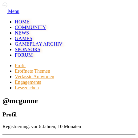
Menu
HOME
COMMUNITY
NEWS
GAMES
GAMEPLAY ARCHIV
SPONSORS
FORUM
Profil
Eröffnete Themen
Verfasste Antworten
Engagements
Lesezeichen
@mcgunne
Profil
Registrierung: vor 6 Jahren, 10 Monaten